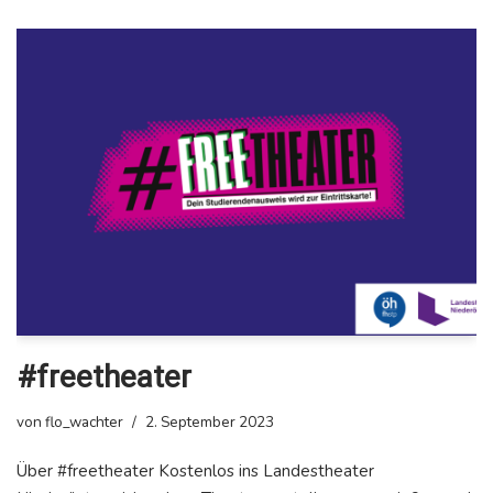
#freetheater
von
flo_wachter
2. September 2023
Über #freetheater Kostenlos ins Landestheater