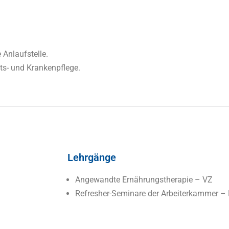
Anlaufstelle.
ts- und Krankenpflege.
Lehrgänge
Angewandte Ernährungstherapie – VZ
Refresher-Seminare der Arbeiterkammer –