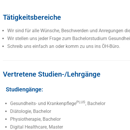
Tätigkeitsbereiche
Wir sind für alle Wünsche, Beschwerden und Anregungen die 
Wir stellen uns jeder Frage zum Bachelorstudium Gesundhei
Schreib uns einfach an oder komm zu uns ins ÖH-Büro.
Vertretene Studien-/Lehrgänge
Studiengänge:
PLUS
Gesundheits- und Krankenpflege
, Bachelor
Diätologie, Bachelor
Physiotherapie, Bachelor
Digital Healthcare, Master