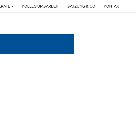
ERATE
KOLLEGIUMSARBEIT
SATZUNG & CO
KONTAKT